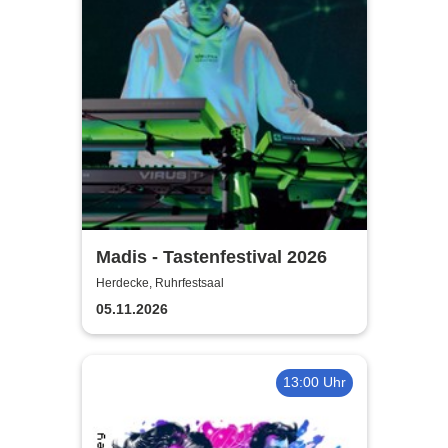
Madis - Tastenfestival 2026
Herdecke, Ruhrfestsaal
05.11.2026
13:00 Uhr