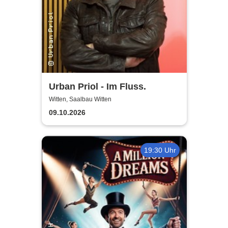
Urban Priol - Im Fluss.
Witten, Saalbau Witten
09.10.2026
19:30 Uhr