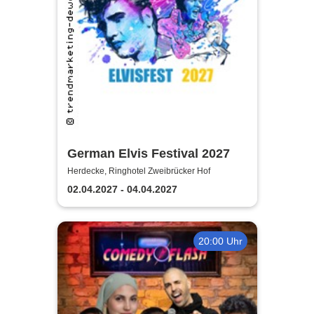
German Elvis Festival 2027
Herdecke, Ringhotel Zweibrücker Hof
02.04.2027 - 04.04.2027
20:00 Uhr