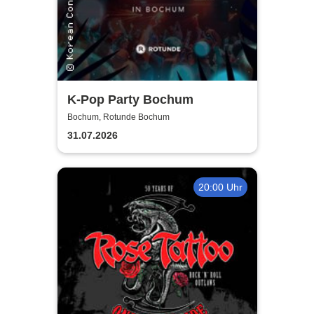
K-Pop Party Bochum
Bochum, Rotunde Bochum
31.07.2026
20:00 Uhr