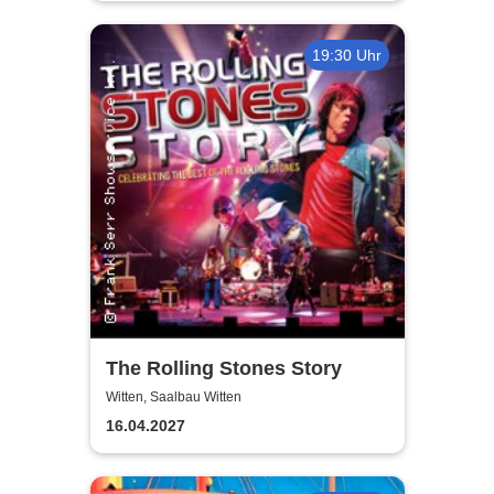
19:30 Uhr
The Rolling Stones Story
Witten, Saalbau Witten
16.04.2027