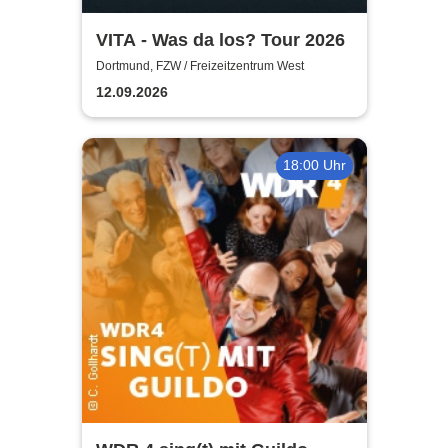
VITA - Was da los? Tour 2026
Dortmund, FZW / Freizeitzentrum West
12.09.2026
18:00 Uhr