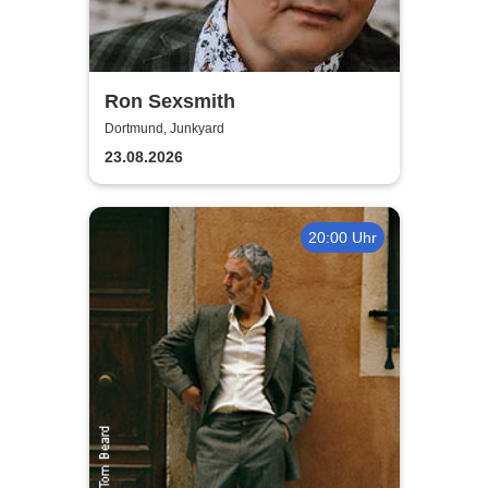
Ron Sexsmith
Dortmund, Junkyard
23.08.2026
20:00 Uhr