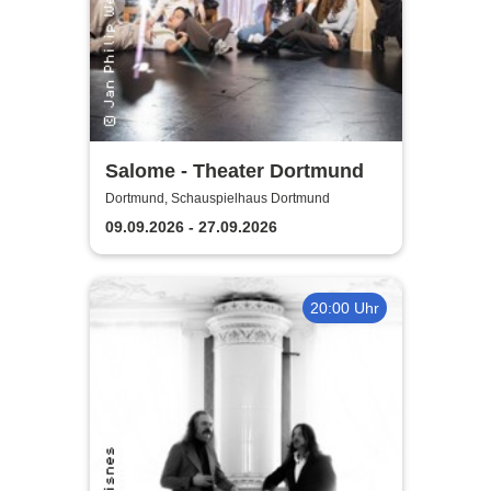
Salome - Theater Dortmund
Dortmund, Schauspielhaus Dortmund
09.09.2026 - 27.09.2026
20:00 Uhr