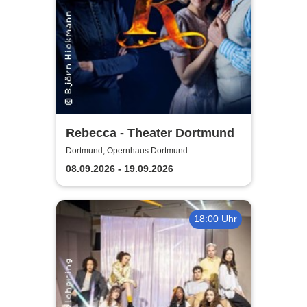
Rebecca - Theater Dortmund
Dortmund, Opernhaus Dortmund
08.09.2026 - 19.09.2026
18:00 Uhr