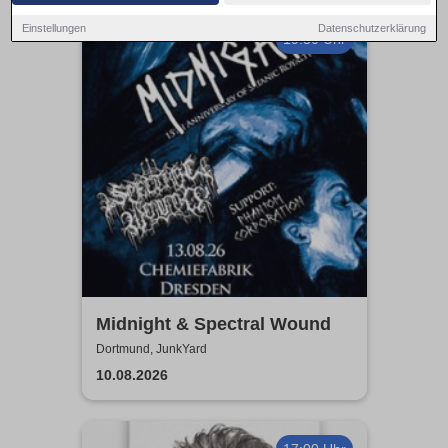
Einstellungen
Datenschutzerklärung
19:30 Uhr
Midnight & Spectral Wound
Dortmund, JunkYard
10.08.2026