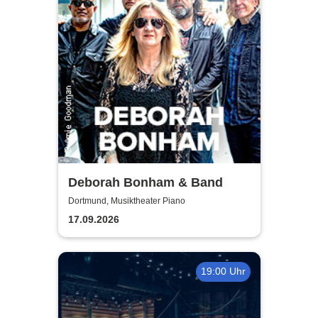
Deborah Bonham & Band
Dortmund, Musiktheater Piano
17.09.2026
19:00 Uhr