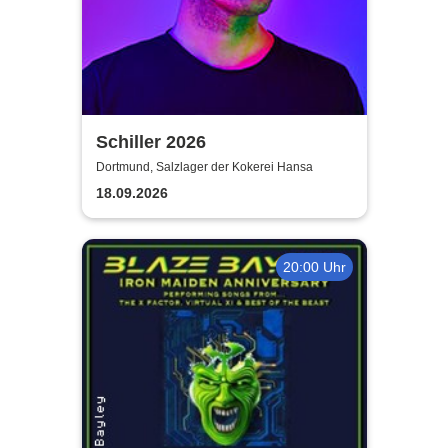
Schiller 2026
Dortmund, Salzlager der Kokerei Hansa
18.09.2026
20:00 Uhr