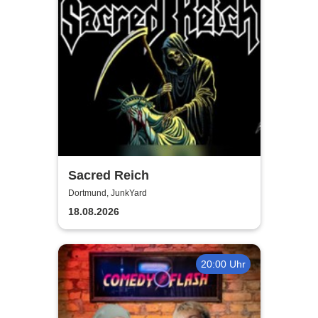
Sacred Reich
Dortmund, JunkYard
18.08.2026
20:00 Uhr