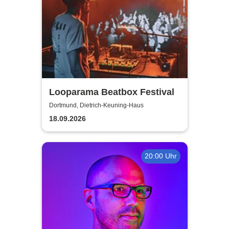
Looparama Beatbox Festival
Dortmund, Dietrich-Keuning-Haus
18.09.2026
20:00 Uhr