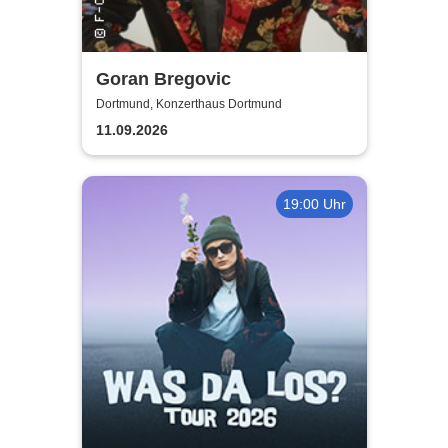
Goran Bregovic
Dortmund, Konzerthaus Dortmund
11.09.2026
19:00 Uhr