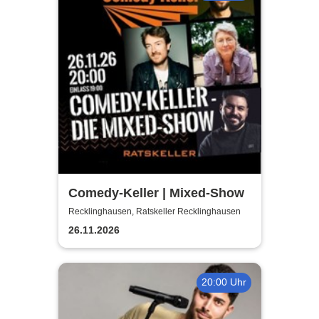
Comedy-Keller | Mixed-Show
Recklinghausen, Ratskeller Recklinghausen
26.11.2026
20:00 Uhr