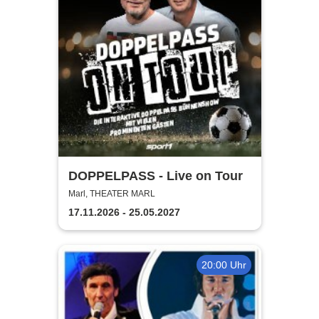
DOPPELPASS - Live on Tour
Marl, THEATER MARL
17.11.2026 - 25.05.2027
20:00 Uhr