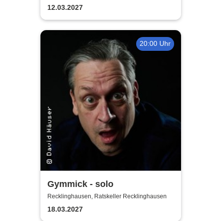
12.03.2027
20:00 Uhr
Gymmick - solo
Recklinghausen, Ratskeller Recklinghausen
18.03.2027