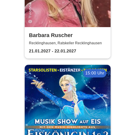
Barbara Ruscher
Recklinghausen, Ratskeller Recklinghausen
21.01.2027 - 22.01.2027
15:00 Uhr