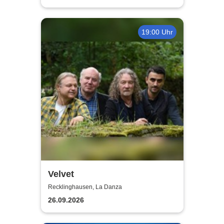
19:00 Uhr
Velvet
Recklinghausen, La Danza
26.09.2026