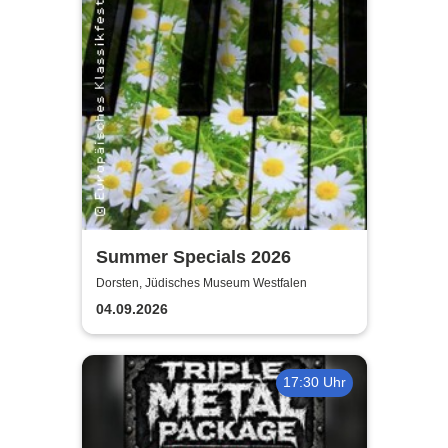
Summer Specials 2026
Dorsten, Jüdisches Museum Westfalen
04.09.2026
17:30 Uhr