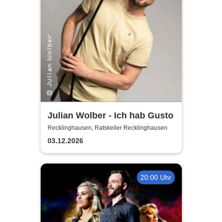
Julian Wolber - Ich hab Gusto
Recklinghausen, Ratskeller Recklinghausen
03.12.2026
20:00 Uhr