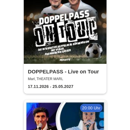
DOPPELPASS - Live on Tour
Marl, THEATER MARL
17.11.2026 - 25.05.2027
20:00 Uhr