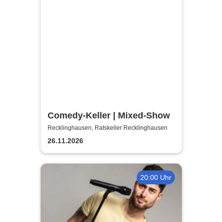
Comedy-Keller | Mixed-Show
Recklinghausen, Ratskeller Recklinghausen
26.11.2026
20:00 Uhr