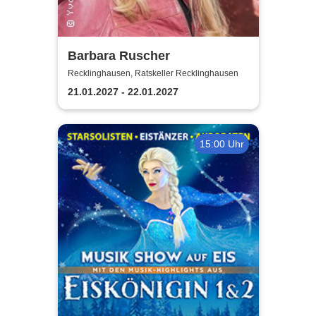
Barbara Ruscher
Recklinghausen, Ratskeller Recklinghausen
21.01.2027 - 22.01.2027
15:00 Uhr