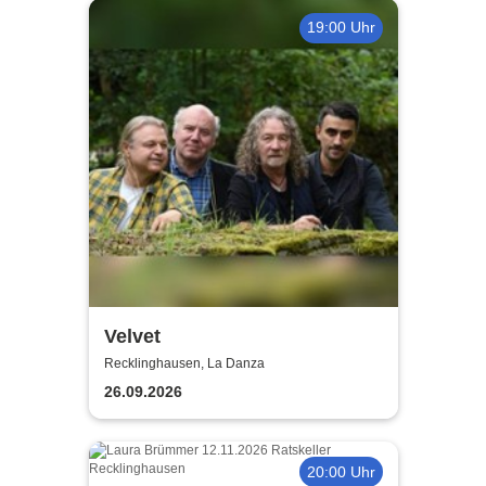
19:00 Uhr
Velvet
Recklinghausen, La Danza
26.09.2026
20:00 Uhr