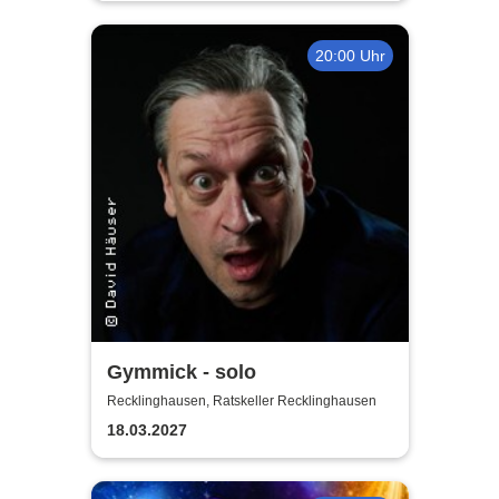
20:00 Uhr
Gymmick - solo
Recklinghausen, Ratskeller Recklinghausen
18.03.2027