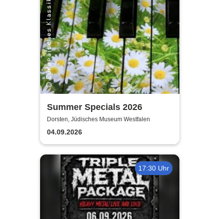
Summer Specials 2026
Dorsten, Jüdisches Museum Westfalen
04.09.2026
17:30 Uhr