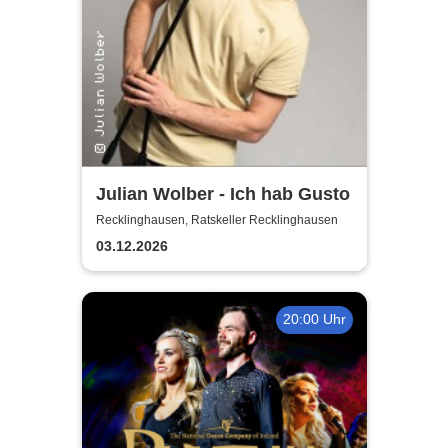
Julian Wolber - Ich hab Gusto
Recklinghausen, Ratskeller Recklinghausen
03.12.2026
20:00 Uhr