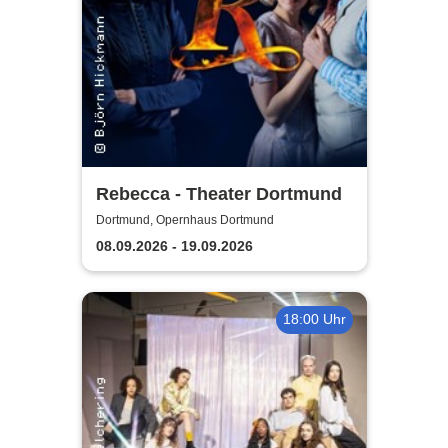
Rebecca - Theater Dortmund
Dortmund, Opernhaus Dortmund
08.09.2026 - 19.09.2026
18:00 Uhr