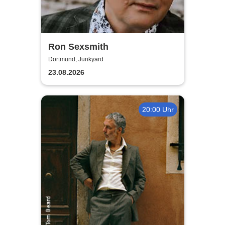
Ron Sexsmith
Dortmund, Junkyard
23.08.2026
20:00 Uhr