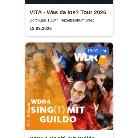
VITA - Was da los? Tour 2026
Dortmund, FZW / Freizeitzentrum West
12.09.2026
18:00 Uhr