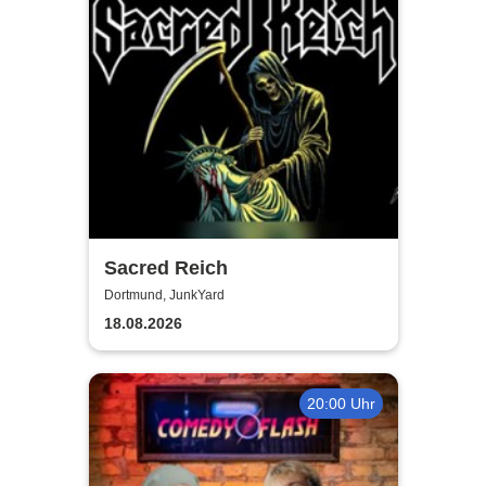
Sacred Reich
Dortmund, JunkYard
18.08.2026
20:00 Uhr