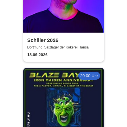
Schiller 2026
Dortmund, Salzlager der Kokerei Hansa
18.09.2026
20:00 Uhr