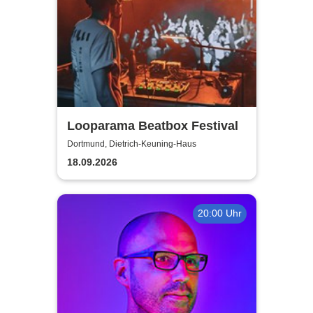
Looparama Beatbox Festival
Dortmund, Dietrich-Keuning-Haus
18.09.2026
20:00 Uhr