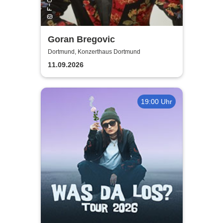
Goran Bregovic
Dortmund, Konzerthaus Dortmund
11.09.2026
19:00 Uhr