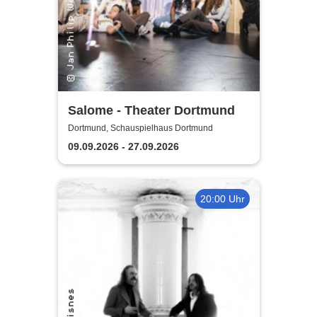
Salome - Theater Dortmund
Dortmund, Schauspielhaus Dortmund
09.09.2026 - 27.09.2026
20:00 Uhr