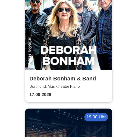
Deborah Bonham & Band
Dortmund, Musiktheater Piano
17.09.2026
19:00 Uhr