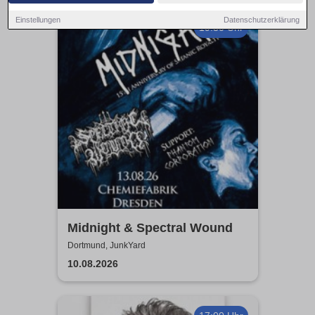
Einstellungen
Datenschutzerklärung
19:30 Uhr
Midnight & Spectral Wound
Dortmund, JunkYard
10.08.2026