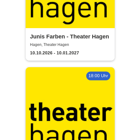
Junis Farben - Theater Hagen
Hagen, Theater Hagen
10.10.2026 - 10.01.2027
18:00 Uhr