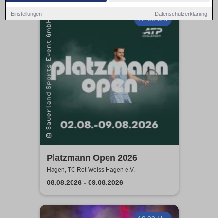
Einstellungen
Datenschutzerklärung
12:00 Uhr
Platzmann Open 2026
Hagen, TC Rot-Weiss Hagen e.V.
08.08.2026 - 09.08.2026