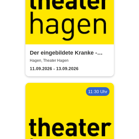
Der eingebildete Kranke -
Theater Hagen
Hagen, Theater Hagen
11.09.2026 - 13.09.2026
11:30 Uhr