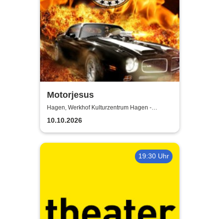
Motorjesus
Hagen, Werkhof Kulturzentrum Hagen -
Hohenlimburg
10.10.2026
19:30 Uhr