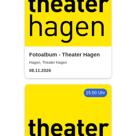
Fotoalbum - Theater Hagen
Hagen, Theater Hagen
08.11.2026
15:00 Uhr