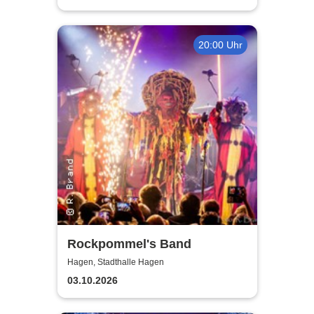
20:00 Uhr
Rockpommel's Band
Hagen, Stadthalle Hagen
03.10.2026