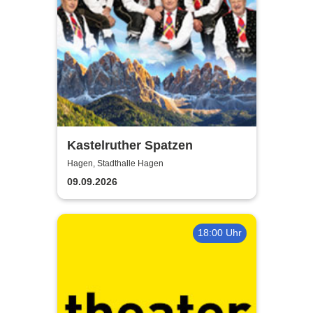
Kastelruther Spatzen
Hagen, Stadthalle Hagen
09.09.2026
18:00 Uhr