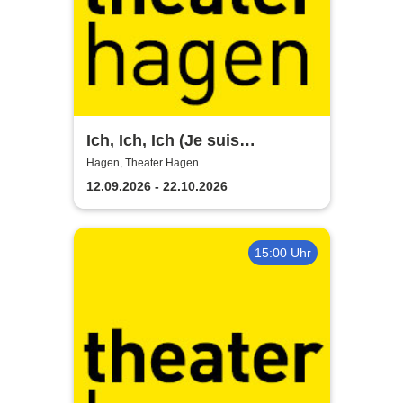
Ich, Ich, Ich (Je suis
narcissiste) - Theater Hagen
Hagen, Theater Hagen
12.09.2026 - 22.10.2026
15:00 Uhr