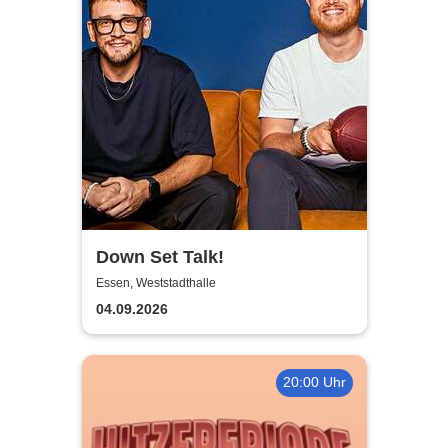
Down Set Talk!
Essen, Weststadthalle
04.09.2026
20:00 Uhr