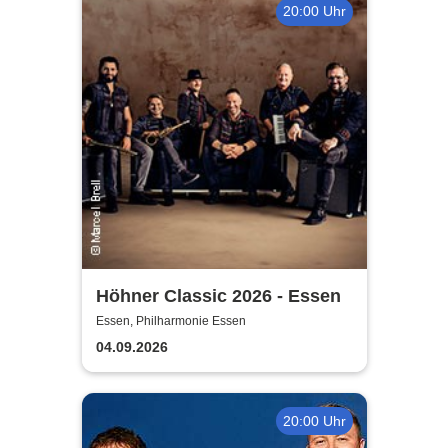
20:00 Uhr
Höhner Classic 2026 - Essen
Essen, Philharmonie Essen
04.09.2026
20:00 Uhr