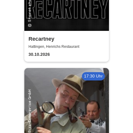
Recartney
Hattingen, Henrichs Restaurant
30.10.2026
17:30 Uhr