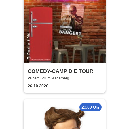
COMEDY-CAMP DIE TOUR
Velbert, Forum Niederberg
26.10.2026
20:00 Uhr