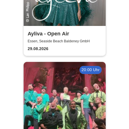
Ayliva - Open Air
Essen, Seaside Beach Baldeney GmbH
29.08.2026
20:00 Uhr