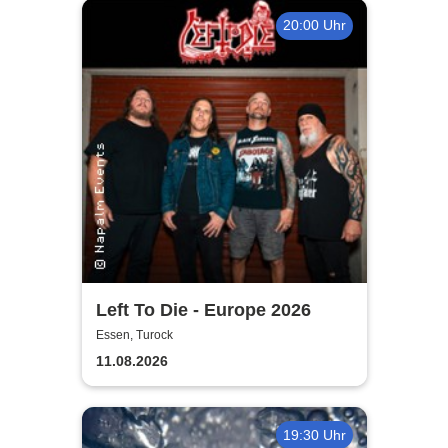
20:00 Uhr
Left To Die - Europe 2026
Essen, Turock
11.08.2026
19:30 Uhr