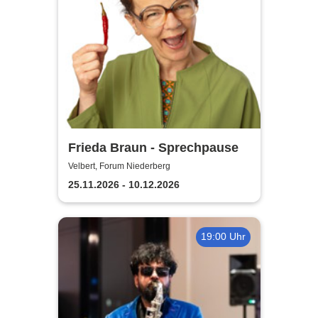
Frieda Braun - Sprechpause
Velbert, Forum Niederberg
25.11.2026 - 10.12.2026
19:00 Uhr