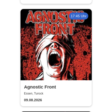
17:45 Uhr
Agnostic Front
Essen, Turock
09.08.2026