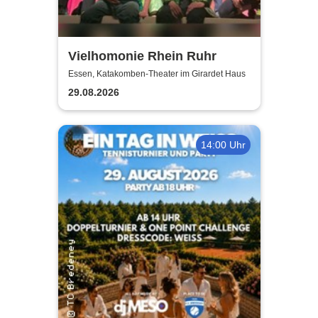
Vielhomonie Rhein Ruhr
Essen, Katakomben-Theater im Girardet Haus
29.08.2026
14:00 Uhr