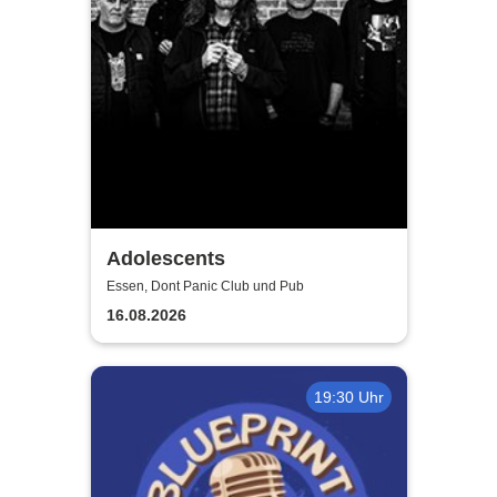
Adolescents
Essen, Dont Panic Club und Pub
16.08.2026
19:30 Uhr