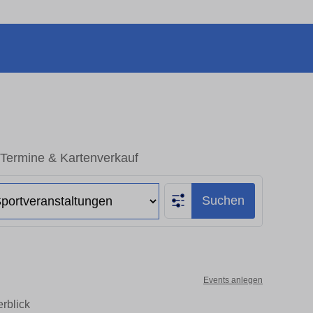
 Termine & Kartenverkauf
Suchen
Events anlegen
rblick