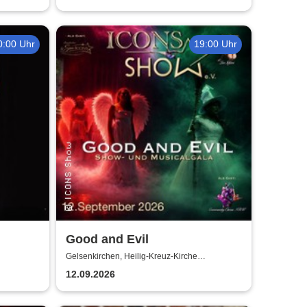
0:00 Uhr
19:00 Uhr
Good and Evil
Gelsenkirchen, Heilig-Kreuz-Kirche
Gelsenkirchen
12.09.2026