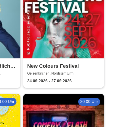
dlich
New Colours Festival
Gelsenkirchen, Nordsternturm
24.09.2026 - 27.09.2026
9:00 Uhr
20:00 Uhr