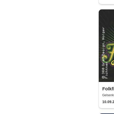
Folkf
Gelsenk
10.09.