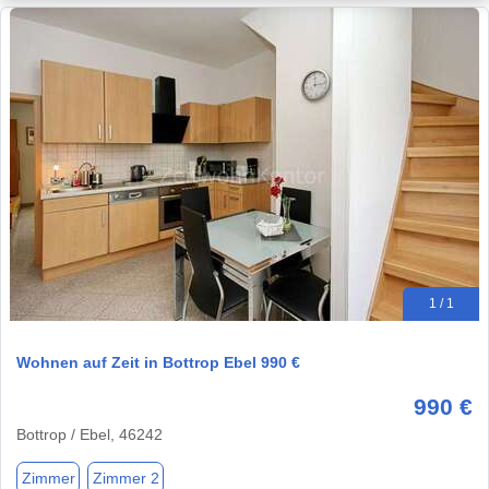
1 / 1
Wohnen auf Zeit in Bottrop Ebel 990 €
990 €
Bottrop / Ebel, 46242
Zimmer
Zimmer 2