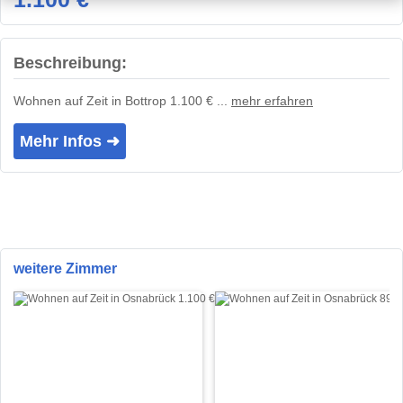
Beschreibung:
Wohnen auf Zeit in Bottrop 1.100 € ...
mehr erfahren
Mehr Infos ➜
weitere Zimmer