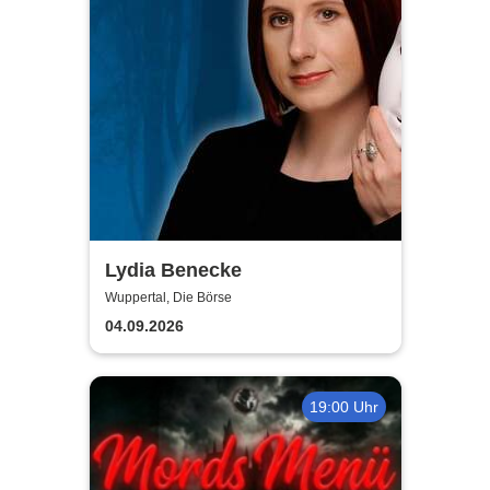
Lydia Benecke
Wuppertal, Die Börse
04.09.2026
19:00 Uhr