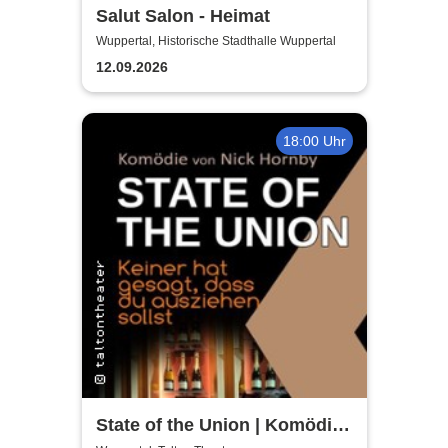
Salut Salon - Heimat
Wuppertal, Historische Stadthalle Wuppertal
12.09.2026
18:00 Uhr
State of the Union | Komödie