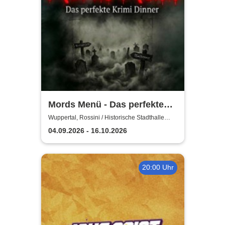
Mords Menü - Das perfekte
Krimi Dinner
Wuppertal, Rossini / Historische Stadthalle
Wuppertal
04.09.2026 - 16.10.2026
20:00 Uhr