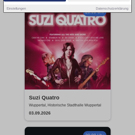
Einstellungen
Datenschutzerklärung
20:00 Uhr
Suzi Quatro
Wuppertal, Historische Stadthalle Wuppertal
03.09.2026