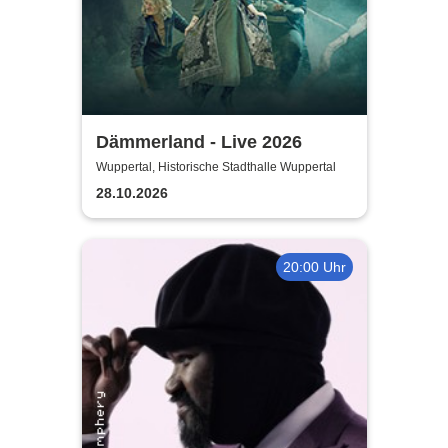
Dämmerland - Live 2026
Wuppertal, Historische Stadthalle Wuppertal
28.10.2026
20:00 Uhr