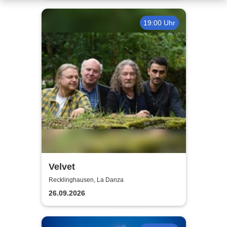
19:00 Uhr
Velvet
Recklinghausen, La Danza
26.09.2026