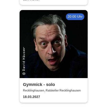
20:00 Uhr
Gymmick - solo
Recklinghausen, Ratskeller Recklinghausen
18.03.2027