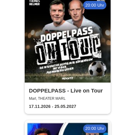
20:00 Uhr
DOPPELPASS - Live on Tour
Marl, THEATER MARL
17.11.2026 - 25.05.2027
20:00 Uhr