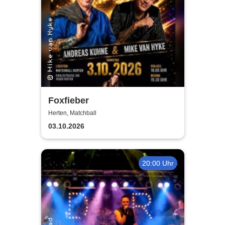
Foxfieber
Herten, Matchball
03.10.2026
20:00 Uhr