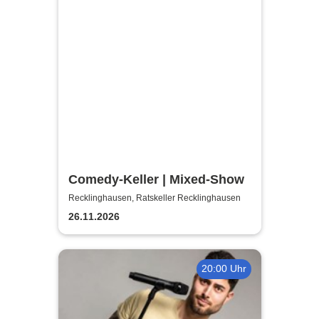
Comedy-Keller | Mixed-Show
Recklinghausen, Ratskeller Recklinghausen
26.11.2026
20:00 Uhr