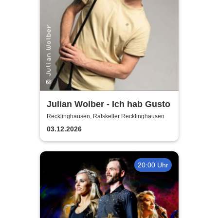
Julian Wolber - Ich hab Gusto
Recklinghausen, Ratskeller Recklinghausen
03.12.2026
20:00 Uhr