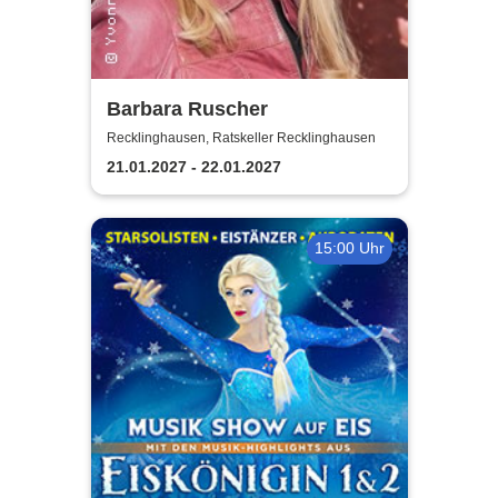
Barbara Ruscher
Recklinghausen, Ratskeller Recklinghausen
21.01.2027 - 22.01.2027
15:00 Uhr