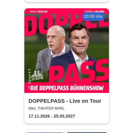
20:00 Uhr
DOPPELPASS - Live on Tour
Marl, THEATER MARL
17.11.2026 - 25.05.2027