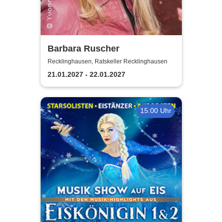
Barbara Ruscher
Recklinghausen, Ratskeller Recklinghausen
21.01.2027 - 22.01.2027
15:00 Uhr