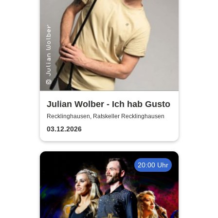
Julian Wolber - Ich hab Gusto
Recklinghausen, Ratskeller Recklinghausen
03.12.2026
20:00 Uhr