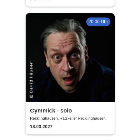
20:00 Uhr
Gymmick - solo
Recklinghausen, Ratskeller Recklinghausen
18.03.2027