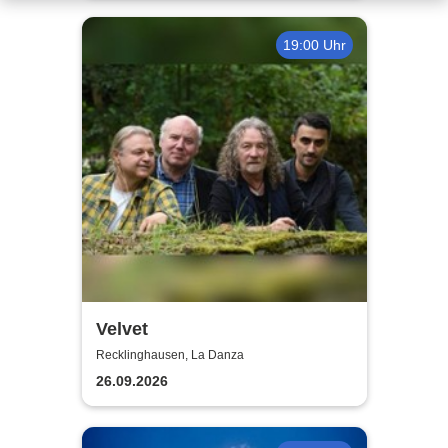
19:00 Uhr
Velvet
Recklinghausen, La Danza
26.09.2026