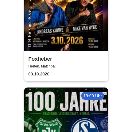
Foxfieber
Herten, Matchball
03.10.2026
19:00 Uhr