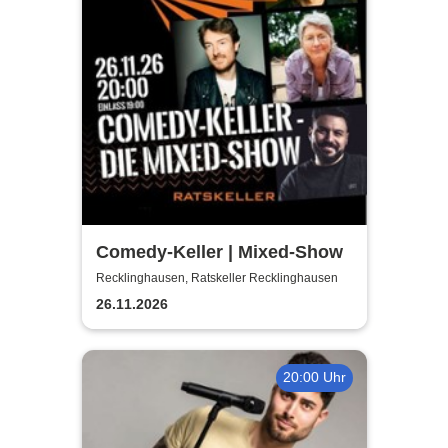
Comedy-Keller | Mixed-Show
Recklinghausen, Ratskeller Recklinghausen
26.11.2026
20:00 Uhr