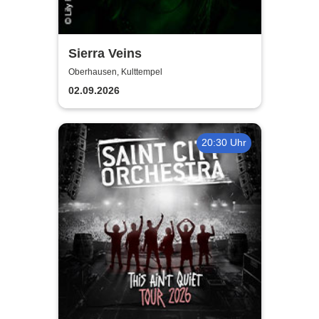
Sierra Veins
Oberhausen, Kulttempel
02.09.2026
20:30 Uhr