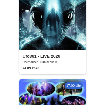
Ufo361 - LIVE 2026
Oberhausen, Turbinenhalle
24.09.2026
17:00 Uhr