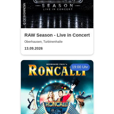
RAW Season - Live in Concert
Oberhausen, Turbinenhalle
13.09.2026
19:00 Uhr