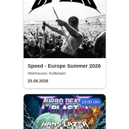
Speed - Europe Summer 2026
Oberhausen, Kulttempel
25.08.2026
19:00 Uhr