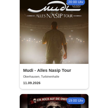
20:00 Uhr
Mudi - Alles Nasip Tour
Oberhausen, Turbinenhalle
11.09.2026
19:00 Uhr