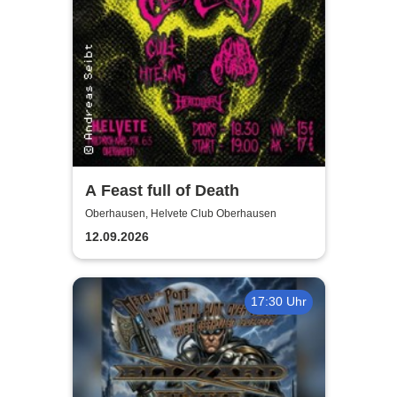
A Feast full of Death
Oberhausen, Helvete Club Oberhausen
12.09.2026
17:30 Uhr