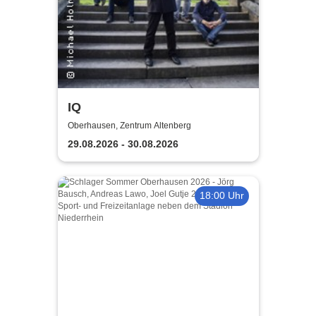
IQ
Oberhausen, Zentrum Altenberg
29.08.2026 - 30.08.2026
18:00 Uhr