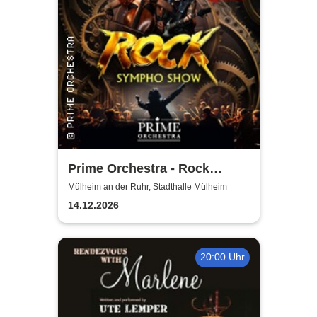
Prime Orchestra - Rock
Sympho Show
Mülheim an der Ruhr, Stadthalle Mülheim
14.12.2026
20:00 Uhr