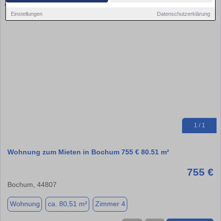
Einstellungen
Datenschutzerklärung
1 / 1
Wohnung zum Mieten in Bochum 755 € 80.51 m²
755 €
Bochum, 44807
Wohnung
ca. 80,51 m²
Zimmer 4