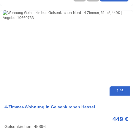
1 / 6
4-Zimmer-Wohnung in Gelsenkirchen Hassel
449 €
Gelsenkirchen, 45896