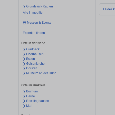
❯ Grundstück Kaufen
Leider k
Alle Immobilien
Messen & Events
Experten finden
Orte in der Nähe
❯ Gladbeck
❯ Oberhausen
❯ Essen
❯ Gelsenkirchen
❯ Dorsten
❯ Mülheim an der Ruhr
Orte im Umkreis
❯ Bochum
❯ Herne
❯ Recklinghausen
❯ Marl