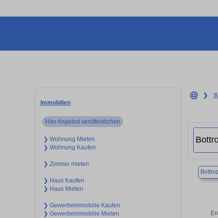
❯
I
Immobilien
Hier Angebot veröffentlichen
❯ Wohnung Mieten
❯ Wohnung Kaufen
❯ Zimmer mieten
Bottro
❯ Haus Kaufen
❯ Haus Mieten
❯ Gewerbeimmobilie Kaufen
Er
❯ Gewerbeimmobilie Mieten