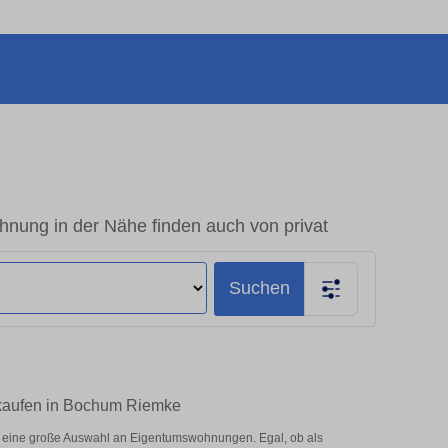
ung in der Nähe finden auch von privat
Suchen
 kaufen in Bochum Riemke
 eine große Auswahl an Eigentumswohnungen. Egal, ob als