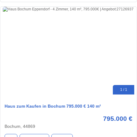
1 / 1
Haus zum Kaufen in Bochum 795.000 € 140 m²
795.000 €
Bochum, 44869